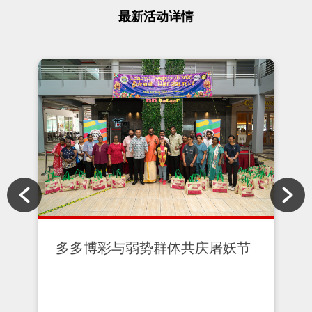
最新活动详情
节
多多博彩致力打造更安全的社区