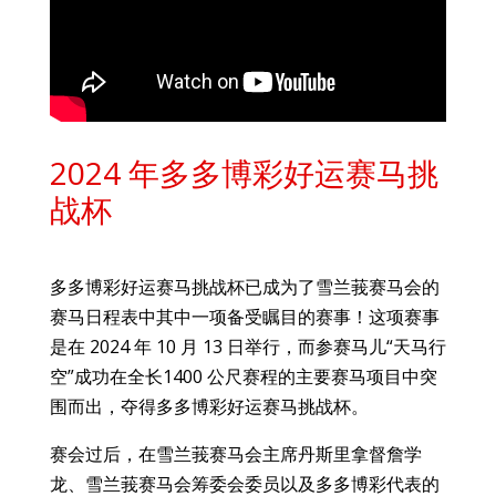
2024 年多多博彩好运赛马挑
战杯
多多博彩好运赛马挑战杯已成为了雪兰莪赛马会的
赛马日程表中其中一项备受瞩目的赛事！这项赛事
是在 2024 年 10 月 13 日举行，而参赛马儿“天马行
空”成功在全长1400 公尺赛程的主要赛马项目中突
围而出，夺得多多博彩好运赛马挑战杯。
赛会过后，在雪兰莪赛马会主席丹斯里拿督詹学
龙、雪兰莪赛马会筹委会委员以及多多博彩代表的